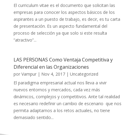
El curriculum vitae es el documento que solicitan las
empresas para conocer los aspectos básicos de los
aspirantes a un puesto de trabajo, es decir, es tu carta
de presentación. Es un aspecto fundamental del
proceso de selección ya que solo si este resulta
“atractivo”...
LAS PERSONAS Como Ventaja Competitiva y
Diferencial en las Organizaciones
por
Vampur
|
Nov 4, 2017
|
Uncategorized
El paradigma empresarial actual nos lleva a vivir
nuevos entornos y mercados, cada vez más
dinámicos, complejos y competitivos. Ante tal realidad
es necesario redefinir un cambio de escenario que nos
permita adaptarnos a los retos actuales, no tiene
demasiado sentido...