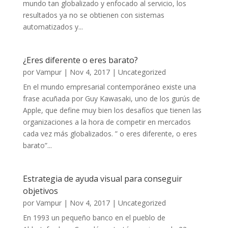
mundo tan globalizado y enfocado al servicio, los
resultados ya no se obtienen con sistemas
automatizados y...
¿Eres diferente o eres barato?
por
Vampur
|
Nov 4, 2017
|
Uncategorized
En el mundo empresarial contemporáneo existe una
frase acuñada por Guy Kawasaki, uno de los gurús de
Apple, que define muy bien los desafíos que tienen las
organizaciones a la hora de competir en mercados
cada vez más globalizados. ” o eres diferente, o eres
barato”...
Estrategia de ayuda visual para conseguir
objetivos
por
Vampur
|
Nov 4, 2017
|
Uncategorized
En 1993 un pequeño banco en el pueblo de