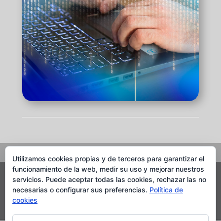
Utilizamos cookies propias y de terceros para garantizar el
funcionamiento de la web, medir su uso y mejorar nuestros
servicios. Puede aceptar todas las cookies, rechazar las no
Sfera Serveis
necesarias o configurar sus preferencias.
Política de
Reservados todos los derechos
cookies
Copyright © 2015 - 2026 By Vampur