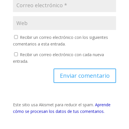
Recibir un correo electrónico con los siguientes
comentarios a esta entrada.
Recibir un correo electrónico con cada nueva
entrada.
Este sitio usa Akismet para reducir el spam.
Aprende
cómo se procesan los datos de tus comentarios.