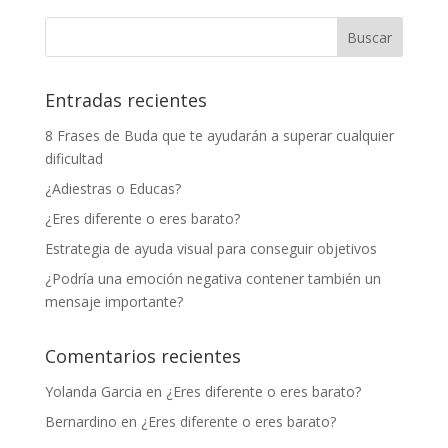
Entradas recientes
8 Frases de Buda que te ayudarán a superar cualquier
dificultad
¿Adiestras o Educas?
¿Eres diferente o eres barato?
Estrategia de ayuda visual para conseguir objetivos
¿Podría una emoción negativa contener también un
mensaje importante?
Comentarios recientes
Yolanda Garcia
en
¿Eres diferente o eres barato?
Bernardino
en
¿Eres diferente o eres barato?