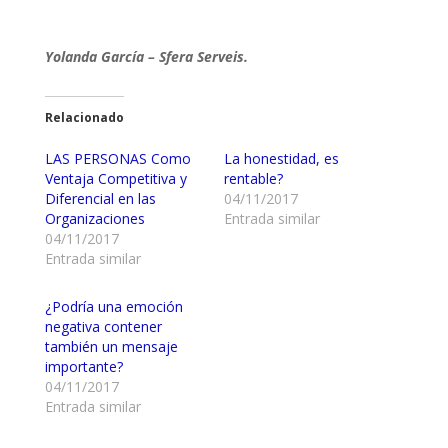
Yolanda García – Sfera Serveis.
Relacionado
LAS PERSONAS Como
La honestidad, es
Ventaja Competitiva y
rentable?
Diferencial en las
04/11/2017
Organizaciones
Entrada similar
04/11/2017
Entrada similar
¿Podría una emoción
negativa contener
también un mensaje
importante?
04/11/2017
Entrada similar