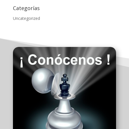
Categorías
Uncategorized