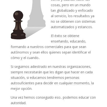
cosas, pero en un mundo
tan globalizado y enfocado
al servicio, los resultados ya
no se obtienen con sistemas
automatizados y estancos.
El éxito se obtiene
enseñando, educando,
formando a nuestros comerciales para que sean
autónomos y sean ellos quienes sepan identificar el
cómo y el cuando..
Si seguimos adiestrado en nuestras organizaciones,
siempre necesitarán que les digan que hacer en cada
situación, si educamos tendremos personas
autosuficientes para decidir en cualquier momento, la
mejor opción.
Una vez hemos conseguido eso.. podemos educar con
autoridad.