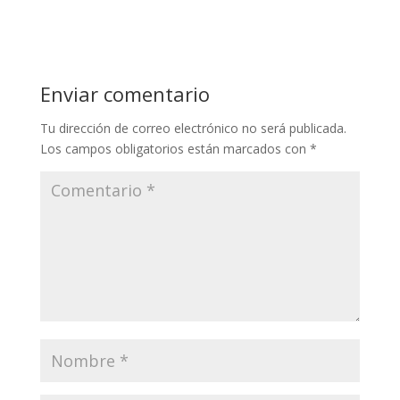
Enviar comentario
Tu dirección de correo electrónico no será publicada.
Los campos obligatorios están marcados con
*