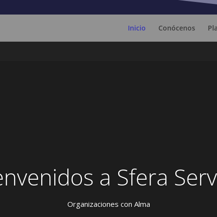
Inicio
Conócenos
Pl
envenidos a Sfera Serv
Organizaciones con Alma