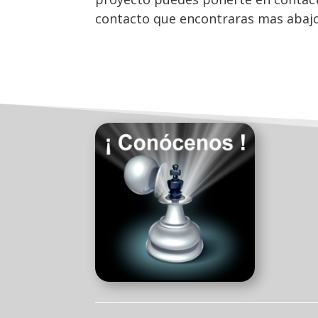
contacto que encontraras mas abaj